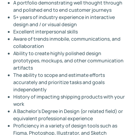
A portfolio demonstrating well thought through
and polished end to end customer journeys
5+ years of industry experience in interactive
design and / or visual design
Excellent interpersonal skills
Aware of trends inmobile, communications, and
collaboration
Ability to create highly polished design
prototypes, mockups, and other communication
artifacts
The ability to scope and estimate efforts
accurately and prioritize tasks and goals
independently
History of impacting shipping products with your
work
A Bachelor’s Degree in Design (or related field) or
equivalent professional experience
Proficiency in a variety of design tools such as
Figma, Photoshop, Illustrator, and Sketch