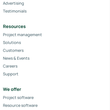
Advertising
Testimonials
Resources
Project management
Solutions
Customers
News & Events
Careers
Support
We offer
Project software
Resource software