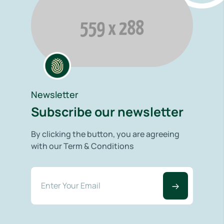
Newsletter
Subscribe our newsletter
By clicking the button, you are agreeing
with our Term & Conditions