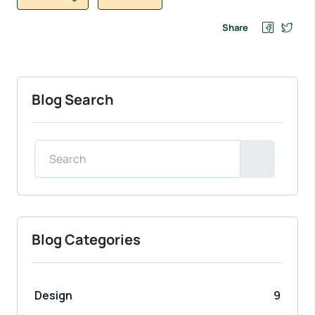
Share
Blog Search
Blog Categories
Design
9