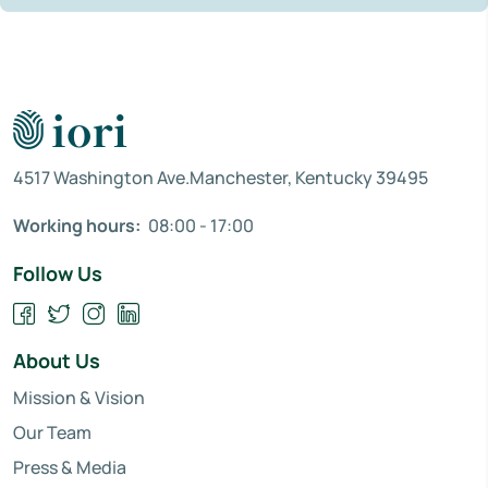
4517 Washington Ave.Manchester, Kentucky 39495
Working hours:
08:00 - 17:00
Follow Us
About Us
Mission & Vision
Our Team
Press & Media