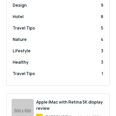
Design
9
Hotel
8
Travel Tips
5
Nature
4
Lifestyle
3
Healthy
3
Travel Tips
1
Apple iMac with Retina 5K display
review