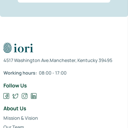
4517 Washington Ave.Manchester, Kentucky 39495
Working hours:
08:00 - 17:00
Follow Us
About Us
Mission & Vision
Our Team