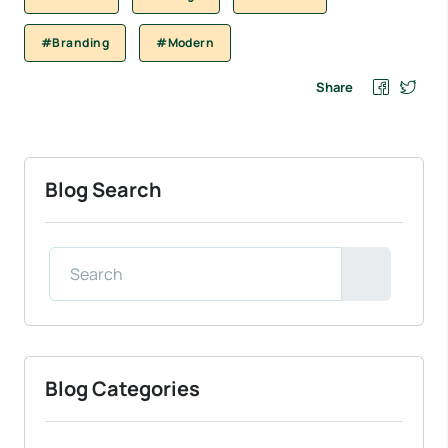
#Branding
#Modern
Share
Blog Search
Blog Categories