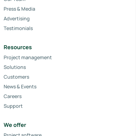
Press & Media
Advertising
Testimonials
Resources
Project management
Solutions
Customers
News & Events
Careers
Support
We offer
Project software