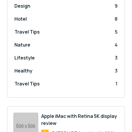
Design
9
Hotel
8
Travel Tips
5
Nature
4
Lifestyle
3
Healthy
3
Travel Tips
1
Apple iMac with Retina 5K display
review