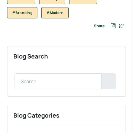
#Branding
#Modern
Share
Blog Search
Blog Categories