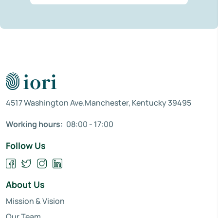
4517 Washington Ave.Manchester, Kentucky 39495
Working hours:
08:00 - 17:00
Follow Us
About Us
Mission & Vision
Our Team