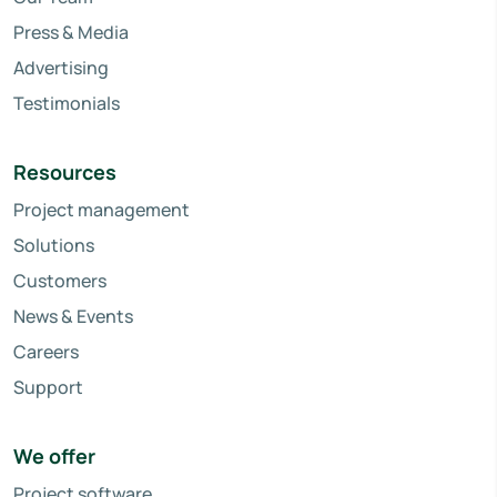
Press & Media
Advertising
Testimonials
Resources
Project management
Solutions
Customers
News & Events
Careers
Support
We offer
Project software