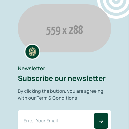
Newsletter
Subscribe our newsletter
By clicking the button, you are agreeing
with our Term & Conditions